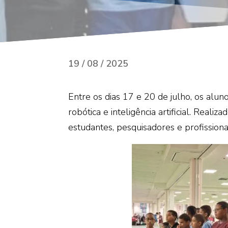
19 / 08 / 2025
Entre os dias 17 e 20 de julho, os alun
robótica e inteligência artificial. Real
estudantes, pesquisadores e profission