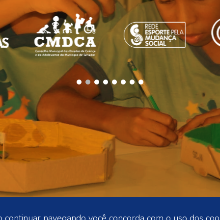
 Ao continuar navegando você concorda com o uso dos co