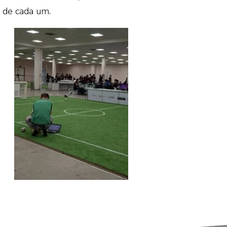
o de cada um.