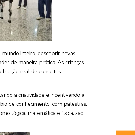
 mundo inteiro, descobrir novas
nder de maneira prática. As crianças
icação real de conceitos
ando a criatividade e incentivando a
bio de conhecimento, com palestras,
mo lógica, matemática e física, são