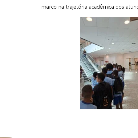
marco na trajetória acadêmica dos aluno