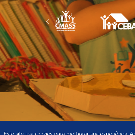
Este site usa cookies para melhorar sua experiência.