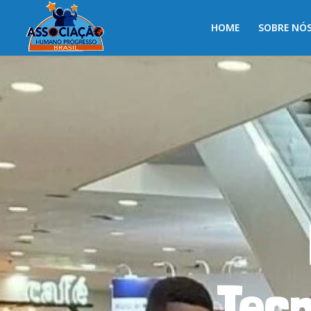
HOME
SOBRE NÓ
Tecn