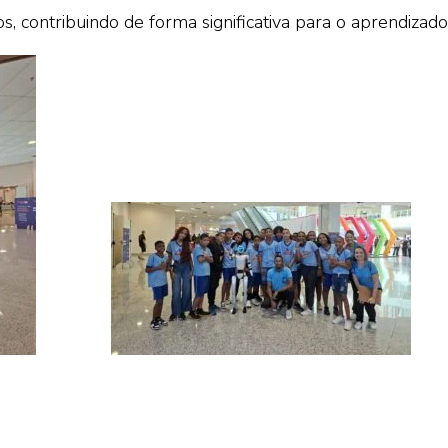
s, contribuindo de forma significativa para o aprendizad