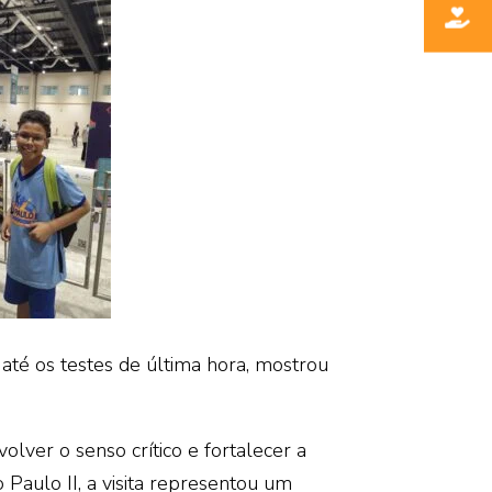
até os testes de última hora, mostrou
lver o senso crítico e fortalecer a
Paulo II, a visita representou um