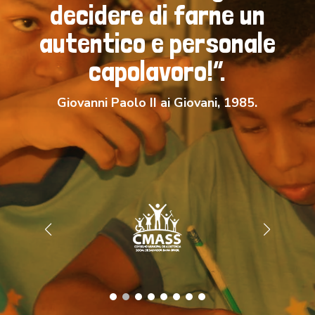
decidere di farne un
autentico e personale
capolavoro!”.
Giovanni Paolo II ai Giovani, 1985.