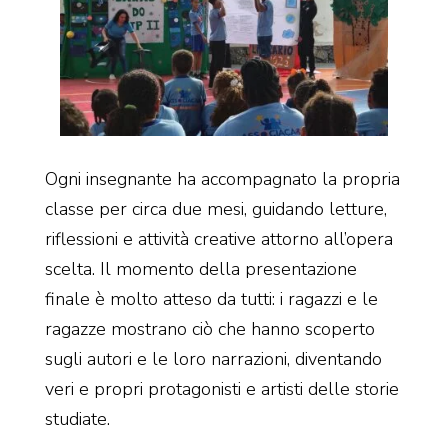
Ogni insegnante ha accompagnato la propria
classe per circa due mesi, guidando letture,
riflessioni e attività creative attorno all’opera
scelta. Il momento della presentazione
finale è molto atteso da tutti: i ragazzi e le
ragazze mostrano ciò che hanno scoperto
sugli autori e le loro narrazioni, diventando
veri e propri protagonisti e artisti delle storie
studiate.