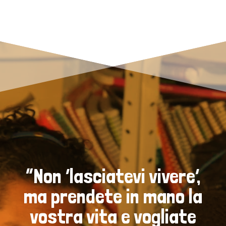
“Non ‘lasciatevi vivere’,
ma prendete in mano la
vostra vita e vogliate