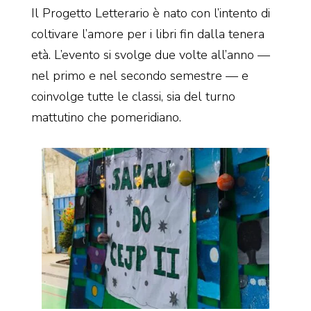
Il Progetto Letterario è nato con l’intento di
coltivare l’amore per i libri fin dalla tenera
età. L’evento si svolge due volte all’anno —
nel primo e nel secondo semestre — e
coinvolge tutte le classi, sia del turno
mattutino che pomeridiano.