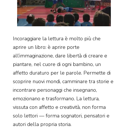
Incoraggiare la lettura è molto più che
aprire un libro: è aprire porte
all’immaginazione, dare libertà di creare e
piantare, nel cuore di ogni bambino, un
affetto duraturo per le parole. Permette di
scoprire nuovi mondi, camminare tra storie e
incontrare personaggi che insegnano,
emozionano e trasformano. La lettura,
vissuta con affetto e creatività, non forma
solo lettori — forma sognatori, pensatori e
autori della propria storia.