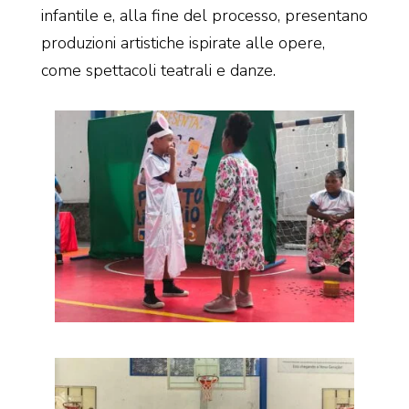
infantile e, alla fine del processo, presentano
produzioni artistiche ispirate alle opere,
come spettacoli teatrali e danze.