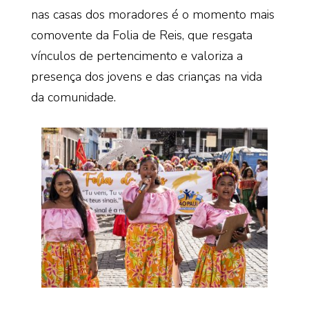
nas casas dos moradores é o momento mais
comovente da Folia de Reis, que resgata
vínculos de pertencimento e valoriza a
presença dos jovens e das crianças na vida
da comunidade.