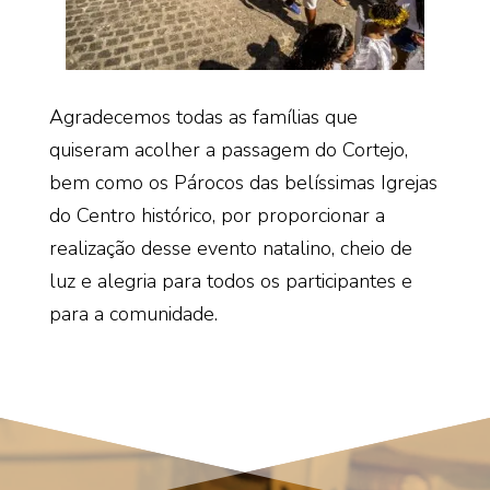
Agradecemos todas as famílias que
quiseram acolher a passagem do Cortejo,
bem como os Párocos das belíssimas Igrejas
do Centro histórico, por proporcionar a
realização desse evento natalino, cheio de
luz e alegria para todos os participantes e
para a comunidade.