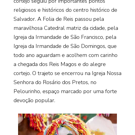
cortejo seguiu por importantes pontos
religiosos e históricos do centro histórico de
Salvador. A Folia de Reis passou pela
maravilhosa Catedral matriz da cidade, pela
Igreja da Irmandade de São Francisco, pela
Igreja da Irmandade de São Domingos, que
todo ano aguardam e acolhem com carinho
a chegada dos Reis Magos e do alegre
cortejo. O trajeto se encerrou na Igreja Nossa
Senhora do Rosário dos Pretos, no
Pelourinho, espaço marcado por uma forte
devoção popular.