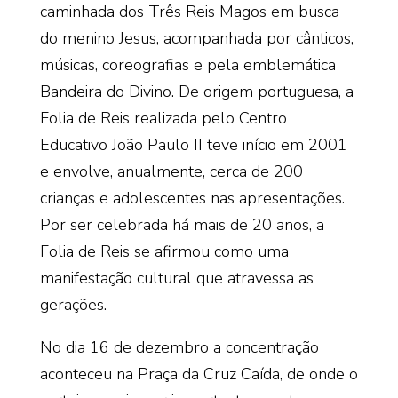
caminhada dos Três Reis Magos em busca
do menino Jesus, acompanhada por cânticos,
músicas, coreografias e pela emblemática
Bandeira do Divino. De origem portuguesa, a
Folia de Reis realizada pelo Centro
Educativo João Paulo II teve início em 2001
e envolve, anualmente, cerca de 200
crianças e adolescentes nas apresentações.
Por ser celebrada há mais de 20 anos, a
Folia de Reis se afirmou como uma
manifestação cultural que atravessa as
gerações.
No dia 16 de dezembro a concentração
aconteceu na Praça da Cruz Caída, de onde o