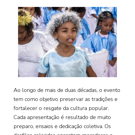
Ao longo de mais de duas décadas, o evento
tem como objetivo preservar as tradições e
fortalecer o resgate da cultura popular.
Cada apresentação é resultado de muito
preparo, ensaios e dedicação coletiva. Os