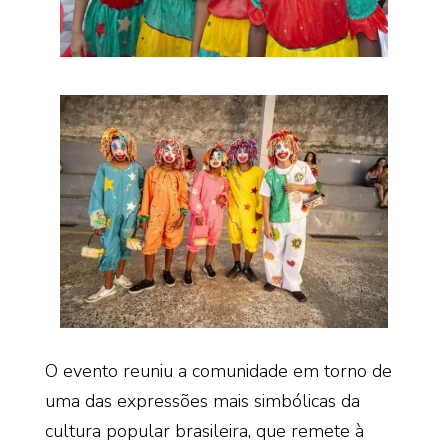
O evento reuniu a comunidade em torno de
uma das expressões mais simbólicas da
cultura popular brasileira, que remete à