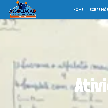
HOME
SOBRE NÓ
Ativ